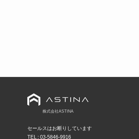
株式会社ASTINA
セールスはお断りしています
TEL : 03-5846-9916