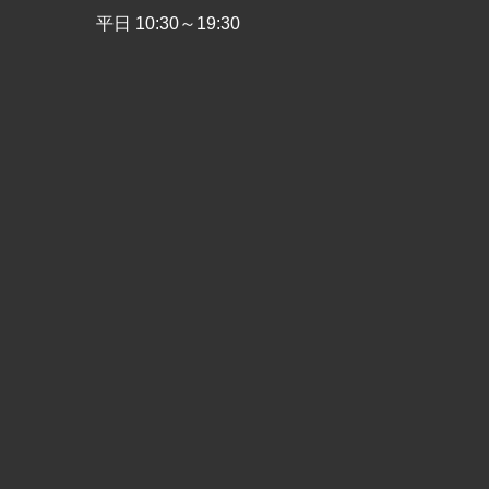
平日 10:30～19:30