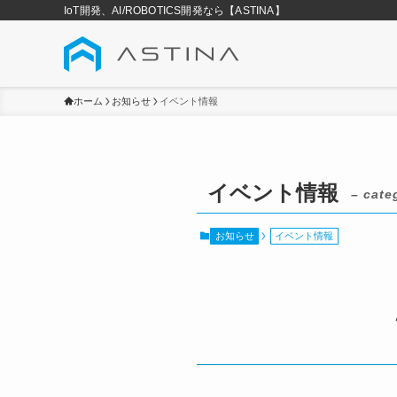
IoT開発、AI/ROBOTICS開発なら【ASTINA】
ホーム
お知らせ
イベント情報
イベント情報
– cate
お知らせ
イベント情報