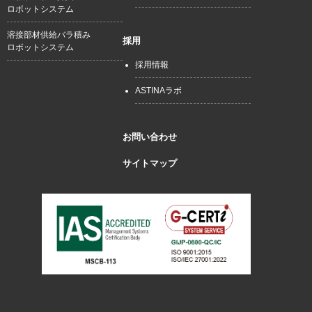
ロボットシステム
溶接部材供給バラ積み
採用
ロボットシステム
採用情報
ASTINAラボ
お問い合わせ
サイトマップ