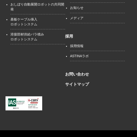
おしぼり自動展開ロボットの共同開
お知らせ
発
メディア
基板ケーブル挿入
ロボットシステム
溶接部材供給バラ積み
採用
ロボットシステム
採用情報
ASTINAラボ
お問い合わせ
サイトマップ