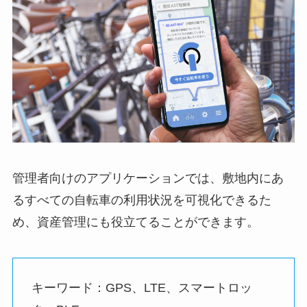
管理者向けのアプリケーションでは、敷地内にあ
るすべての自転車の利用状況を可視化できるた
め、資産管理にも役立てることができます。
キーワード：GPS、LTE、スマートロッ