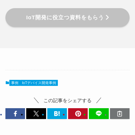
IoT開発に役立つ資料をもらう
事例
IoTデバイス開発事例
この記事をシェアする