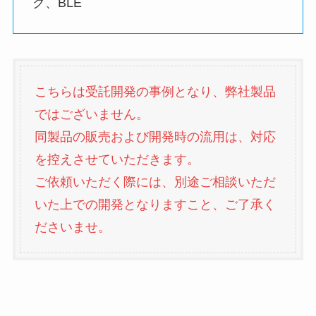
ク、BLE
こちらは受託開発の事例となり、弊社製品
ではございません。
同製品の販売および開発時の流用は、対応
を控えさせていただきます。
ご依頼いただく際には、別途ご相談いただ
いた上での開発となりますこと、ご了承く
ださいませ。