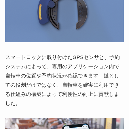
スマートロックに取り付けたGPSセンサと、予約
システムによって、専用のアプリケーション内で
自転車の位置や予約状況が確認できます。鍵とし
ての役割だけではなく、自転車を確実に利用でき
る仕組みの構築によって利便性の向上に貢献しま
した。