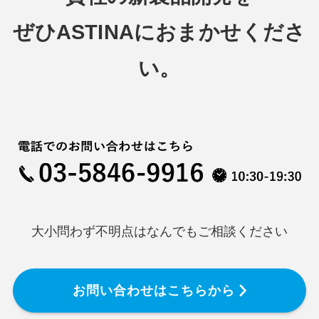
ぜひASTINAにおまかせくださ
い。
大小問わず不明点はなんでもご相談ください
お問い合わせはこちらから