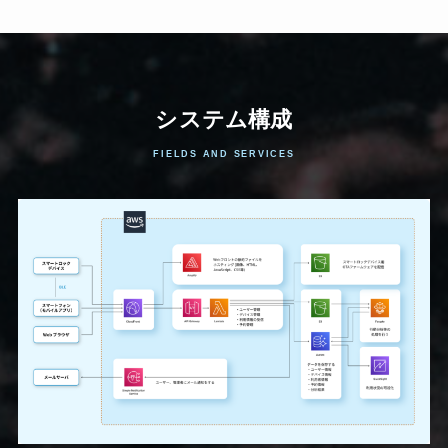
システム構成
FIELDS AND SERVICES