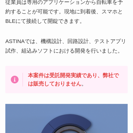
従業員は専用のアプリケーションから自転車を予
約することが可能です。現地に到着後、スマホと
BLEにて接続して開錠できます。
ASTINAでは、機構設計、回路設計、テストアプリ
試作、組込みソフトにおける開発を行いました。
本案件は受託開発実績であり、弊社で
は販売しておりません
。