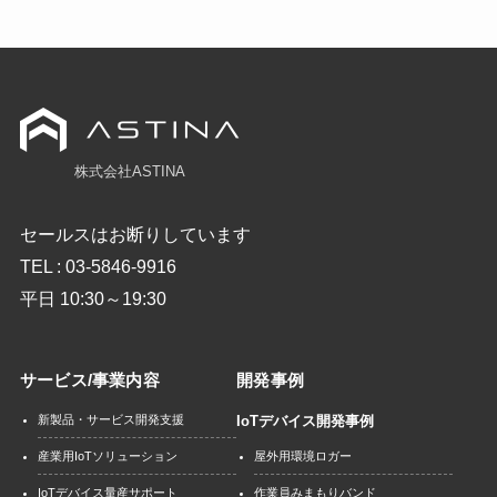
株式会社ASTINA
セールスはお断りしています
TEL : 03-5846-9916
平日 10:30～19:30
サービス/事業内容
開発事例
新製品・サービス開発支援
IoTデバイス開発事例
屋外用環境ロガー
産業用IoTソリューション
作業員みまもりバンド
IoTデバイス量産サポート