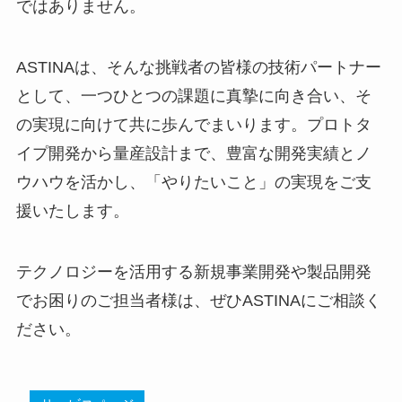
ではありません。
ASTINAは、そんな挑戦者の皆様の技術パートナー
として、一つひとつの課題に真摯に向き合い、そ
の実現に向けて共に歩んでまいります。プロトタ
イプ開発から量産設計まで、豊富な開発実績とノ
ウハウを活かし、「やりたいこと」の実現をご支
援いたします。
テクノロジーを活用する新規事業開発や製品開発
でお困りのご担当者様は、ぜひASTINAにご相談く
ださい。