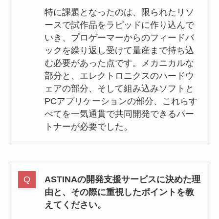
特に課題となったのは、限られたリソ
ースで試作品をラピッドに作り込んで
いき、プロゲーマーからのフィードバ
ックを繰り返し受けて量産まで持ち込
む必要があった点です。メカニカルな
部分と、エレクトロニクスのハードウ
ェアの部分、そして組み込みソフトと
PCアプリケーションの部分、これらす
べてを一気通貫で共同開発できるパー
トナーが必要でした。
ASTINAの開発支援サービスに決めた理
由と、その際に重視したポイントを教
えてください。