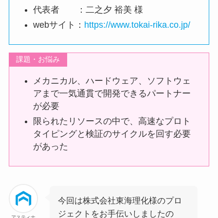
代表者 ：二之夕 裕美 様
webサイト：
https://www.tokai-rika.co.jp/
課題・お悩み
メカニカル、ハードウェア、ソフトウェ
アまで一気通貫で開発できるパートナー
が必要
限られたリソースの中で、高速なプロト
タイピングと検証のサイクルを回す必要
があった
今回は株式会社東海理化様のプロ
ジェクトをお手伝いしましたの
アスティナ