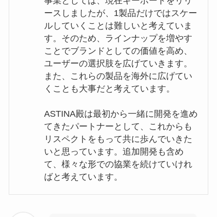
事業としては、現在キーボードをリリ
ースしましたが、1製品だけではスケー
ルしていくことは難しいと考えていま
す。そのため、ラインナップを増やす
ことでブランドとしての価値を高め、
ユーザーの選択肢を広げていきます。
また、これらの製品を海外に広げてい
くことも大事だと考えています。
ASTINA殿は最初から一緒に開発を進め
てきたパートナーとして、これからも
リスペクトをもって共に歩んでいきた
いと思っています。追加開発も含め
て、様々な形での協業を続けていけれ
ばと考えています。