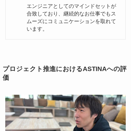
エンジニアとしてのマインドセットが
合致しており、継続的なお仕事でもス
ムーズにコミュニケーションを取れて
います。
プロジェクト推進におけるASTINAへの評
価