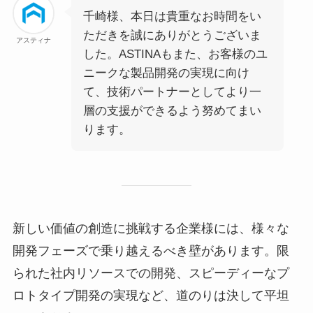
千崎様、本日は貴重なお時間をい
ただきを誠にありがとうございま
アスティナ
した。ASTINAもまた、お客様のユ
ニークな製品開発の実現に向け
て、技術パートナーとしてより一
層の支援ができるよう努めてまい
ります。
新しい価値の創造に挑戦する企業様には、様々な
開発フェーズで乗り越えるべき壁があります。限
られた社内リソースでの開発、スピーディーなプ
ロトタイプ開発の実現など、道のりは決して平坦