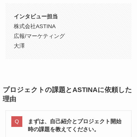
インタビュー担当
株式会社ASTINA
広報/マーケティング
大澤
プロジェクトの課題とASTINAに依頼した
理由
まずは、自己紹介とプロジェクト開始
時の課題を教えてください。