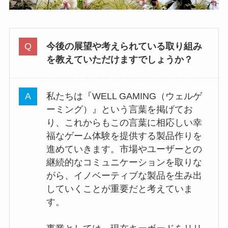
今後の展望や考えられている取り組み
を教えていただけますでしょうか？
私たちは『WELL GAMING（ウェルゲ
ーミング）』という言葉を掲げてお
り、これからもこの言葉に相応しい幸
福なゲーム体験を提供する製品作りを
進めていきます。市場やユーザーとの
継続的なコミュニケーションを取りな
がら、イノベーティブな製品を生み出
していくことが重要だと考えていま
す。