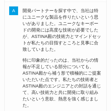
開発パートナーを探す中で、当社は特
にユニークな製品を作りたいという思
いがありました。ユニークなキーボー
ドの開発には高度な技術が必要でした
が、ASTINA殿の技術力とマインドセッ
トが私たちの目指すところと見事に合
致していました。
特に印象的だったのは、当社からの情
報が不足している部分についても、
ASTINA殿から補う形で積極的にご提案
いただいた点です。私たちの技術者と
ASTINA殿のエンジニアとの対話を通じ
て、高い技術力と共に開発に取り組み
たいという意欲、熱意を強く感じまし
た。