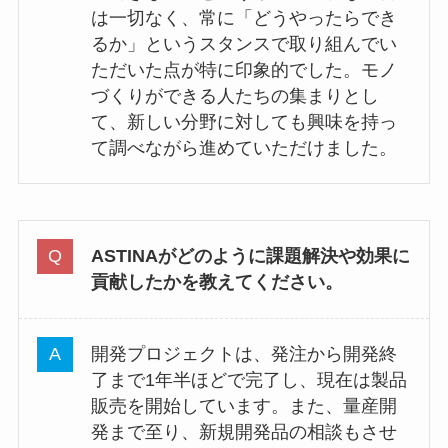
は一切なく、常に「どうやったらでき
るか」というスタンスで取り組んでい
ただいた点が特に印象的でした。モノ
づくりができる人たちの集まりとし
て、新しい分野に対しても興味を持っ
て調べながら進めていただけました。
ASTINAがどのように課題解決や効果に
貢献したかを教えてください。
開発プロジェクトは、発注から開発終
了まで1年半ほどで完了し、現在は製品
販売を開始しています。また、量産開
発まで至り、新規開発品の相談もさせ