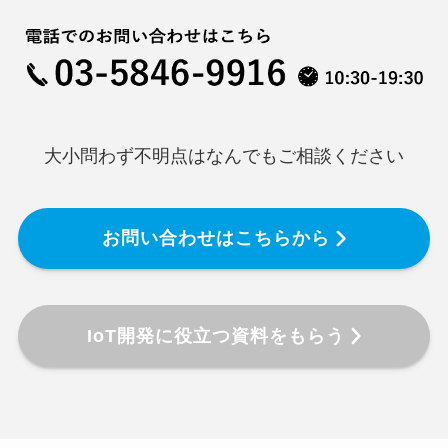
大小問わず不明点はなんでもご相談ください
お問い合わせはこちらから
IoT開発に役立つ資料をもらう