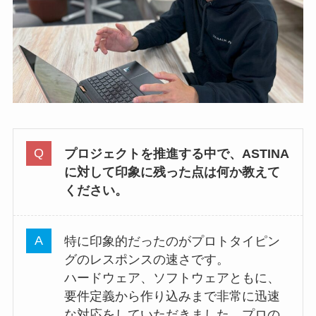
プロジェクトを推進する中で、ASTINA
に対して印象に残った点は何か教えて
ください。
特に印象的だったのがプロトタイピン
グのレスポンスの速さです。
ハードウェア、ソフトウェアともに、
要件定義から作り込みまで非常に迅速
な対応をしていただきました。プロの