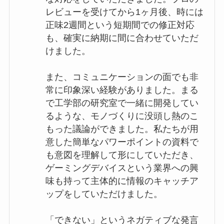
レビューを受けてから1ヶ月後、時には
正味2週間という短期間での修正対応
も、確実に納期に間に合わせていただ
けました。
また、コミュニケーションの面でも非
常に印象深い経験がありました。まる
で工学部の研究室で一緒に開発してい
るような、モノづくりに没頭し熱のこ
もった議論ができました。私たちが用
意した簡単なパワーポイントの資料で
も意図を理解して形にしていただき、
ゲーミングデバイスという業界への興
味も持って主体的に情報のキャッチア
ップをしていただけました。
「できない」というネガティブな発言