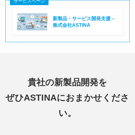
サービスページ
新製品・サービス開発支援 –
株式会社ASTINA
株式会社ASTINA
貴社の新製品開発を
ぜひASTINAにおまかせくださ
い。