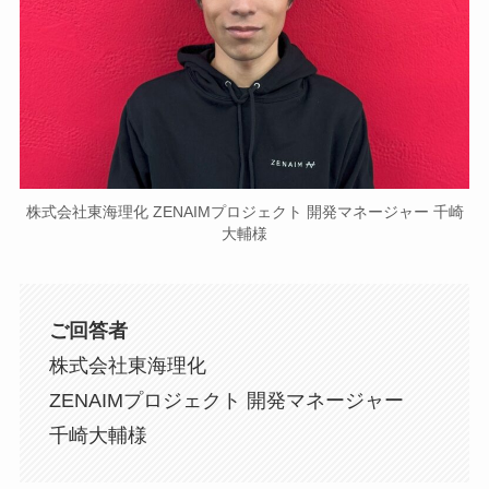
株式会社東海理化 ZENAIMプロジェクト 開発マネージャー 千崎
大輔様
ご回答者
株式会社東海理化
ZENAIMプロジェクト 開発マネージャー
千崎大輔様