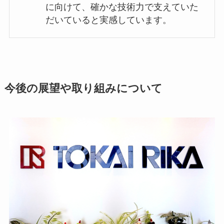
に向けて、確かな技術力で支えていた
だいていると実感しています。
今後の展望や取り組みについて