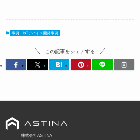
事例
IoTデバイス開発事例
この記事をシェアする
株式会社ASTINA