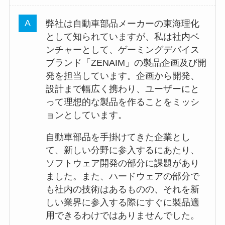
弊社は自動車部品メーカーの東海理化
として知られていますが、私は社内ベ
ンチャーとして、ゲーミングデバイス
ブランド「ZENAIM」の製品企画及び開
発を担当しています。企画から開発、
設計まで幅広く携わり、ユーザーにと
って理想的な製品を作ることをミッシ
ョンとしています。
自動車部品を手掛けてきた企業とし
て、新しい分野に参入するにあたり、
ソフトウェア開発の部分に課題があり
ました。また、ハードウェアの部分で
も社内の技術はあるものの、それを新
しい業界に参入する際にすぐに製品適
用できるわけではありませんでした。