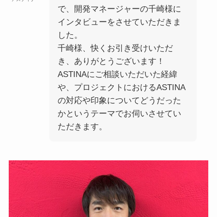
で、開発マネージャーの千崎様に
インタビューをさせていただきま
した。
千崎様、快くお引き受けいただ
き、ありがとうございます！
ASTINAにご相談いただいた経緯
や、プロジェクトにおけるASTINA
の対応や印象についてどうだった
かというテーマでお伺いさせてい
ただきます。