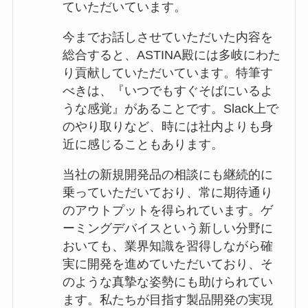
ていただいています。
今までお話しさせていただいた内容を
総合すると、ASTINA殿には多岐にわた
り貢献していただいています。特筆す
べきは、『いつでもすぐそばにいるよ
うな感覚』があることです。Slack上で
のやり取りなど、時には社内よりも身
近に感じることもあります。
当社の新規開発品の相談にも継続的に
乗っていただいており、常に期待通り
のアウトプットを得られています。ゲ
ーミングデバイスという新しい分野に
おいても、業界知識を習得しながら確
実に開発を進めていただいており、そ
のような真摯な姿勢にも助けられてい
ます。私たちが目指す製品開発の実現