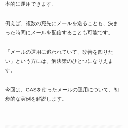
率的に運用できます。
例えば、複数の宛先にメールを送ることも、決ま
った時間にメールを配信することも可能です。
「メールの運用に追われていて、改善を図りた
い」という方には、解決策のひとつになりえま
す。
今回は、GASを使ったメールの運用について、初
歩的な実例を解説します。