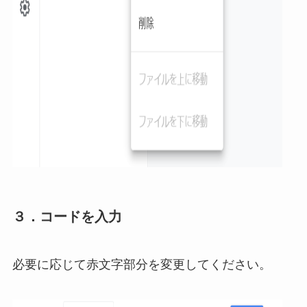
３．コードを入力
必要に応じて赤文字部分を変更してください。