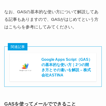
なお、GASの基本的な使い方について解説してあ
る記事もありますので、GASがはじめてという方
はこちらを参考にしてみてください。
関連記事
Google Apps Script（GAS）
の基本的な使い方｜2つの開
き方とその違いを解説 – 株式
会社ASTINA
株式会社ASTINA
GASを使ってメールでできること