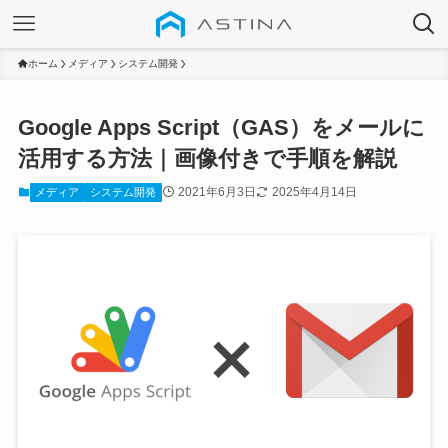
ホーム
メディア
システム開発
Google Apps Script（GAS）をメールに
活用する方法｜画像付きで手順を解説
2021年6月3日
2025年4月14日
メディア
システム開発