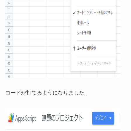
コードが打てるようになりました。