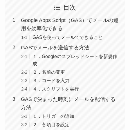
目次
Google Apps Script（GAS）でメールの運
用を効率化できる
GASを使ってメールでできること
GASでメールを送信する方法
１．Googleのスプレッドシートを新規作
成
２．名前の変更
３．コードを入力
４．スクリプトを実行
GASで決まった時刻にメールを配信する
方法
１．トリガーの追加
２．各項目を設定