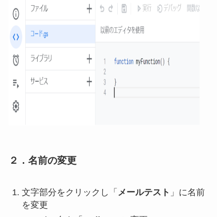
２．名前の変更
文字部分をクリックし「
メールテスト
」に名前
を変更