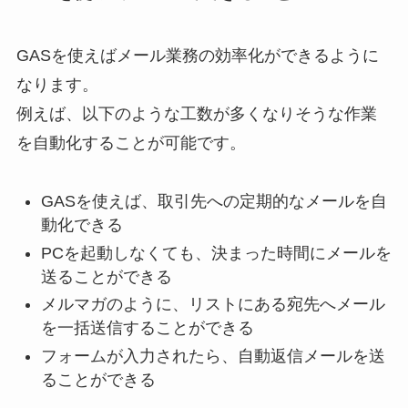
GASを使えばメール業務の効率化ができるように
なります。
例えば、以下のような工数が多くなりそうな作業
を自動化することが可能です。
GASを使えば、取引先への定期的なメールを自
動化できる
PCを起動しなくても、決まった時間にメールを
送ることができる
メルマガのように、リストにある宛先へメール
を一括送信することができる
フォームが入力されたら、自動返信メールを送
ることができる