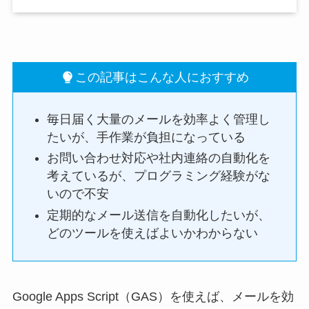
この記事はこんな人におすすめ
毎日届く大量のメールを効率よく管理し
たいが、手作業が負担になっている
お問い合わせ対応や社内連絡の自動化を
考えているが、プログラミング経験がな
いので不安
定期的なメール送信を自動化したいが、
どのツールを使えばよいかわからない
Google Apps Script（GAS）を使えば、メールを効