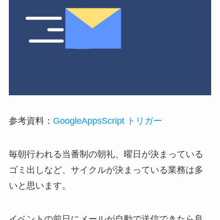
参考資料：
GoogleAppsScript トリガー
毎朝行われる当番制の朝礼、曜日が決まっている
ゴミ出しなど、サイクルが決まっている業務は多
いと思います。
イベントの前日にメールが自動で送信できたら良