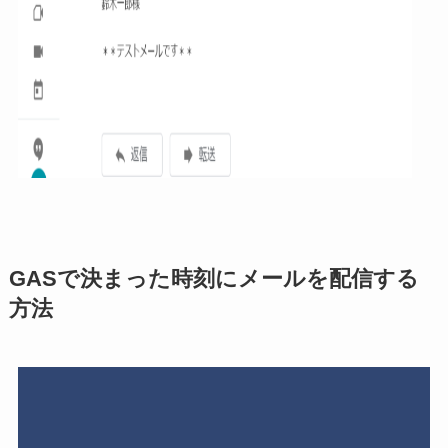
GASで決まった時刻にメールを配信する
方法