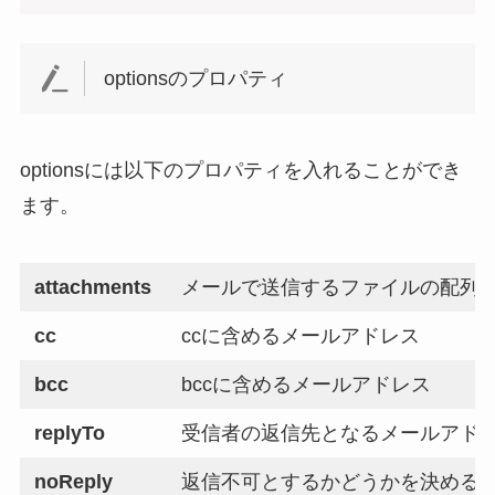
optionsのプロパティ
optionsには以下のプロパティを入れることができ
ます。
attachments
メールで送信するファイルの配列
cc
ccに含めるメールアドレス
bcc
bccに含めるメールアドレス
replyTo
受信者の返信先となるメールアド
noReply
返信不可とするかどうかを決める