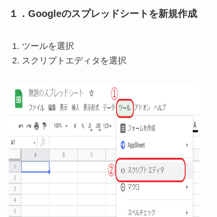
１．Googleのスプレッドシートを新規作成
ツールを選択
スクリプトエディタを選択