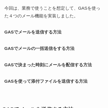
今回は、業務で使うことを想定して、GASを使っ
た４つのメール機能を実装しました。
GASでメールを送信する方法
GASでメールの一括送信をする方法
GASで決まった時刻にメールを配信する方法
GASを使って添付ファイルを送信する方法