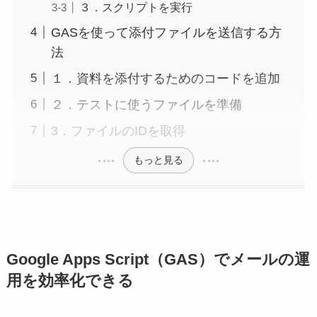
３．スクリプトを実行
GASを使って添付ファイルを送信する方
法
１．資料を添付するためのコードを追加
２．テストに使うファイルを準備
3．ファイルのIDを取得
もっと見る
Google Apps Script（GAS）でメールの運
用を効率化できる