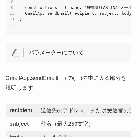
  const options = { name: '株式会社ASTINA メール
  GmailApp.sendEmail(recipient, subject, body, o
}

パラメーターについて
GmailApp.sendEmail( ) の( )の中に入る部分を
説明します。
recipient
送信先のアドレス、または受信者のア
subject
件名（最大250文字）