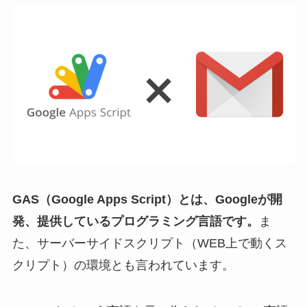
GAS（Google Apps Script）とは、Googleが開
発、提供しているプログラミング言語です。
ま
た、サーバーサイドスクリプト（WEB上で動くス
クリプト）の環境とも言われています。