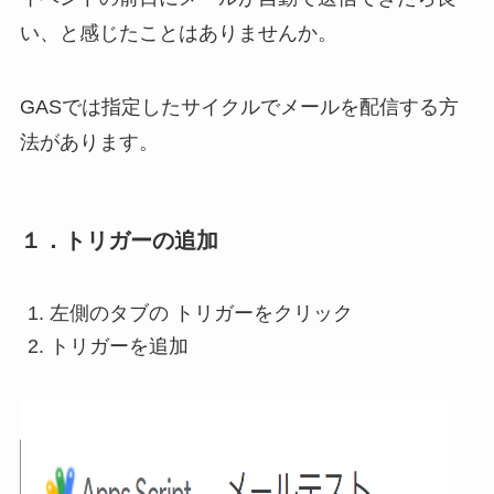
い、と感じたことはありませんか。
GASでは指定したサイクルでメールを配信する方
法があります。
１．トリガーの追加
左側のタブの トリガーをクリック
トリガーを追加