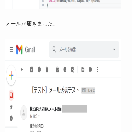
メールが届きました。