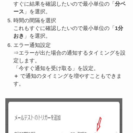
すぐに結果を確認したいので最小単位の「
分ベ
ース
」を選択。
時間の間隔を選択
これもすぐに確認したいので最小単位の「
1分
おき
」を選択。
エラー通知設定
⇒エラーが出た場合の通知するタイミングを設
定します。
「今すぐ通知を受け取る」を設定。
＋
で通知のタイミングを増やすこともできま
す。