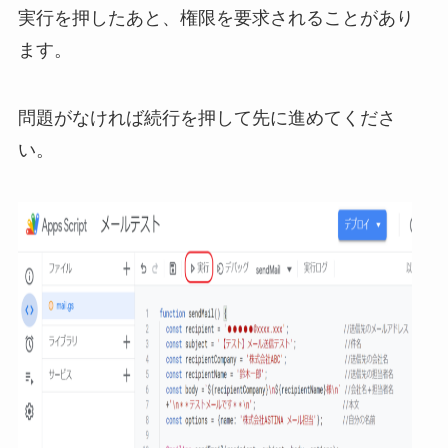
実行を押したあと、権限を要求されることがあり
ます。
問題がなければ続行を押して先に進めてくださ
い。