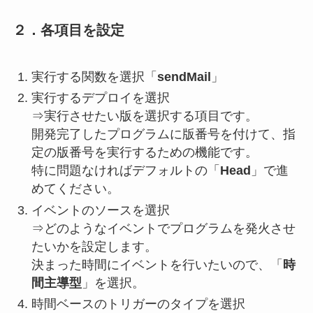
２．各項目を設定
実行する関数を選択「
sendMail
」
実行するデプロイを選択
⇒実行させたい版を選択する項目です。
開発完了したプログラムに版番号を付けて、指
定の版番号を実行するための機能です。
特に問題なければデフォルトの「
Head
」で進
めてください。
イベントのソースを選択
⇒どのようなイベントでプログラムを発火させ
たいかを設定します。
決まった時間にイベントを行いたいので、「
時
間主導型
」を選択。
時間ベースのトリガーのタイプを選択