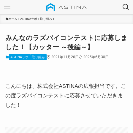
ホーム
ASTINAラボ
取り組み
みんなのラズパイコンテストに応募しま
した！【カッター ～後編～】
2021年11月26日
2025年6月30日
ASTINAラボ
取り組み
こんにちは、株式会社ASTINAの広報担当です。こ
の度ラズパイコンテストに応募させていただきま
した！