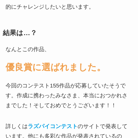
的にチャレンジしたいと思います。
結果は…？
なんとこの作品、
優良賞に選ばれました。
今回のコンテスト155作品が応募していたそうで
す。作成に携わったみなさま、本当におつかれさ
までした！そしておめでとうございます！！
詳しくは
ラズパイコンテスト
のサイトで発表して
います。他にも多彩な作品が発表されているの