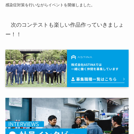
感染症対策を行いながらイベントを開催しました。
次のコンテストも楽しい作品作っていきましょ
ー！！