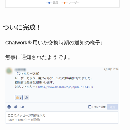
ついに完成！
Chatworkを用いた交換時期の通知の様子↓
無事に通知されたようです。