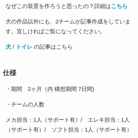
なぜこの装置を作ろうと思ったの？詳細は
こちら
犬の作品以外にも、2チームが記事作成をしていま
す。宜しければご覧になってください。
犬
/
トイレ
の記事はこちら
仕様
・期間 2ヶ月（内 構想期間 7日間)
・チームの人数
メカ担当：1人（サポート有）/ エレキ担当：1人
（サポート有）/ ソフト担当：1人（サポート有）