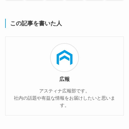
この記事を書いた人
広報
アスティナ広報部です。
社内の話題や有益な情報をお届けしたいと思いま
す。