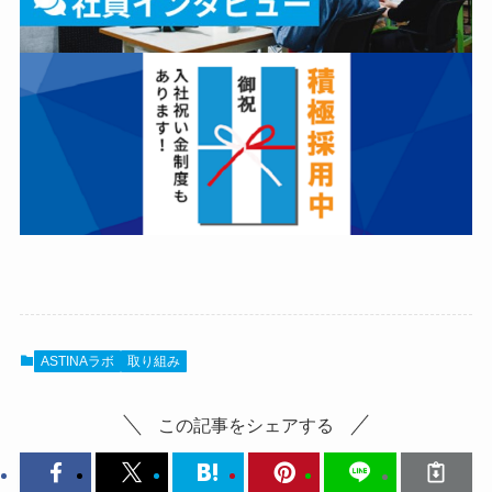
ASTINAラボ
取り組み
この記事をシェアする