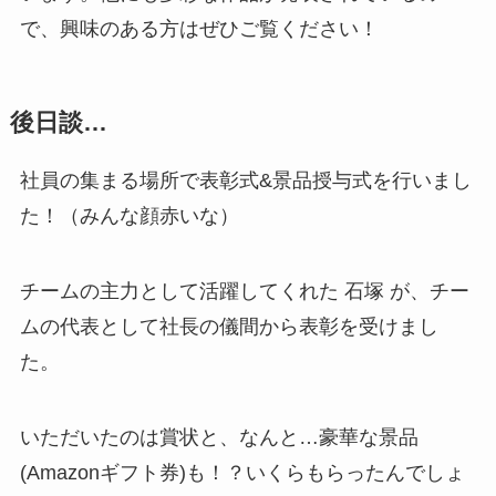
で、興味のある方はぜひご覧ください！
後日談…
社員の集まる場所で表彰式&景品授与式を行いまし
た！（みんな顔赤いな）
チームの主力として活躍してくれた 石塚 が、チー
ムの代表として社長の儀間から表彰を受けまし
た。
いただいたのは賞状と、なんと…豪華な景品
(Amazonギフト券)も！？いくらもらったんでしょ