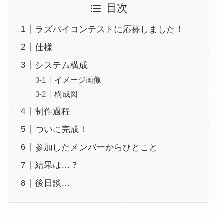
目次
ラズパイコンテストに応募しました！
仕様
システム構成
イメージ画像
構成図
制作過程
ついに完成！
参加したメンバーからひとこと
結果は…？
後日談…