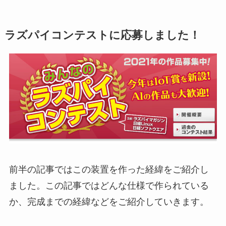
ラズパイコンテストに応募しました！
前半の記事ではこの装置を作った経緯をご紹介し
ました。この記事ではどんな仕様で作られている
か、完成までの経緯などをご紹介していきます。