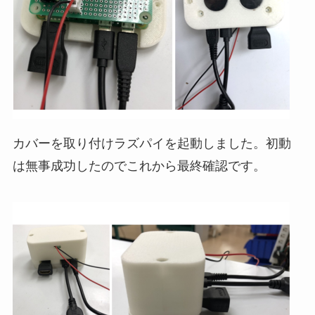
カバーを取り付けラズパイを起動しました。初動
は無事成功したのでこれから最終確認です。