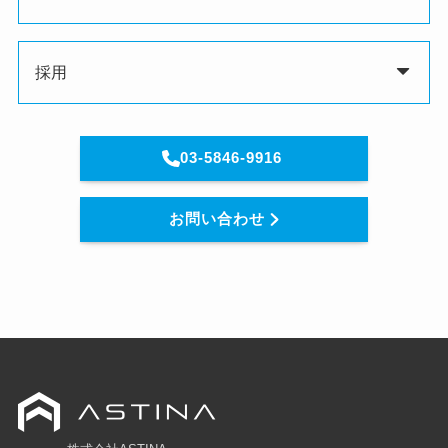
採用
03-5846-9916
お問い合わせ