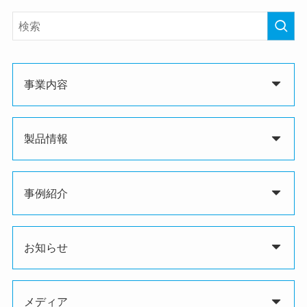
事業内容
製品情報
事例紹介
お知らせ
メディア