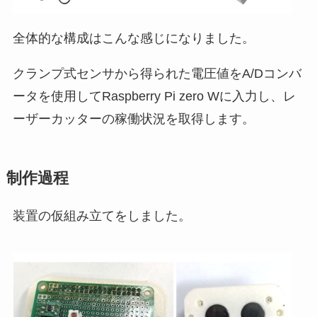
全体的な構成はこんな感じになりました。
クランプ式センサから得られた電圧値をA/Dコンバ
ータを使用してRaspberry Pi zero Wに入力し、レ
ーザーカッターの稼働状況を取得します。
制作過程
装置の仮組み立てをしました。