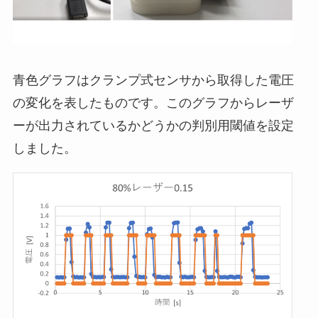
青色グラフはクランプ式センサから取得した電圧
の変化を表したものです。このグラフからレーザ
ーが出力されているかどうかの判別用閾値を設定
しました。