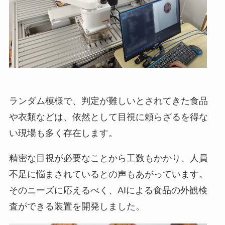
ランダム模様で、判定が難しいとされてきた食品
や衣類などは、依然として目視に頼らざるを得な
い現場も多く存在します。
精密な目視が必要なことから工数もかかり、人員
不足に悩まされているとの声もあがっています。
そのニーズに応えるべく、AIによる食品の外観検
査ができる装置を開発しました。