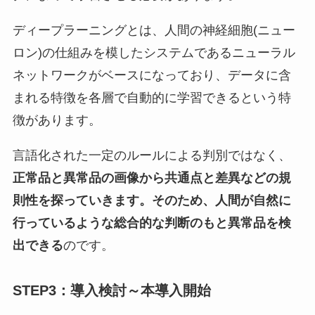
ディープラーニングとは、人間の神経細胞(ニュー
ロン)の仕組みを模したシステムであるニューラル
ネットワークがベースになっており、データに含
まれる特徴を各層で自動的に学習できるという特
徴があります。
言語化された一定のルールによる判別ではなく、
正常品と異常品の画像から共通点と差異などの規
則性を探っていきます。そのため、人間が自然に
行っているような総合的な判断のもと異常品を検
出できる
のです。
STEP3：導入検討～本導入開始