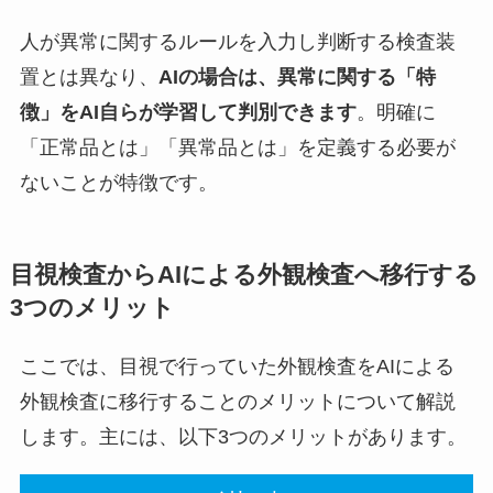
人が異常に関するルールを入力し判断する検査装
置とは異なり、
AIの場合は、異常に関する「特
徴」をAI自らが学習して判別できます
。明確に
「正常品とは」「異常品とは」を定義する必要が
ないことが特徴です。
目視検査からAIによる外観検査へ移行する
3つのメリット
ここでは、目視で行っていた外観検査をAIによる
外観検査に移行することのメリットについて解説
します。主には、以下3つのメリットがあります。