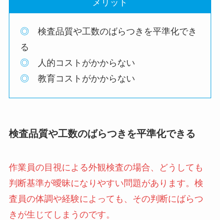
メリット
◎
検査品質や工数のばらつきを平準化でき
る
◎
人的コストがかからない
◎
教育コストがかからない
検査品質や工数のばらつきを平準化できる
作業員の目視による外観検査の場合、どうしても
判断基準が曖昧になりやすい問題があります。検
査員の体調や経験によっても、その判断にばらつ
きが生じてしまうのです。