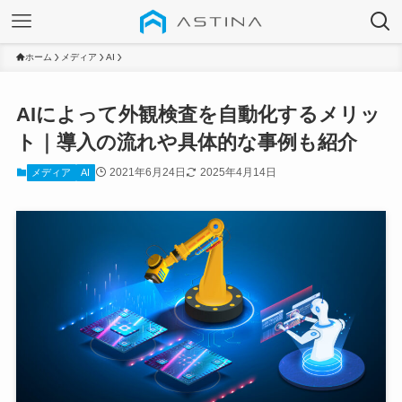
ホーム
メディア
AI
AIによって外観検査を自動化するメリッ
ト｜導入の流れや具体的な事例も紹介
2021年6月24日
2025年4月14日
メディア
AI