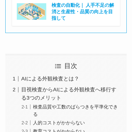
検査の自動化｜ 人手不足の解
消と生産性・品質の向上を目
指して
株式会社ASTINA
目次
AIによる外観検査とは？
目視検査からAIによる外観検査へ移行す
る3つのメリット
検査品質や工数のばらつきを平準化でき
る
人的コストがかからない
教育コストがかからない