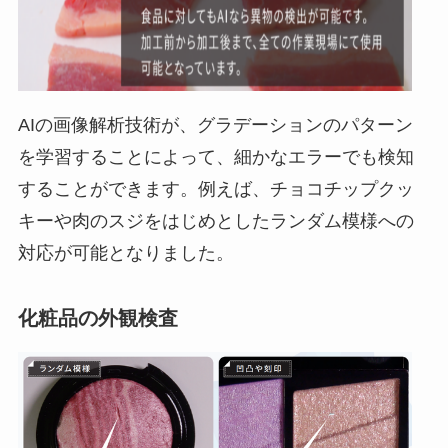
AIの画像解析技術が、グラデーションのパターン
を学習することによって、細かなエラーでも検知
することができます。例えば、チョコチップクッ
キーや肉のスジをはじめとしたランダム模様への
対応が可能となりました。
化粧品の外観検査