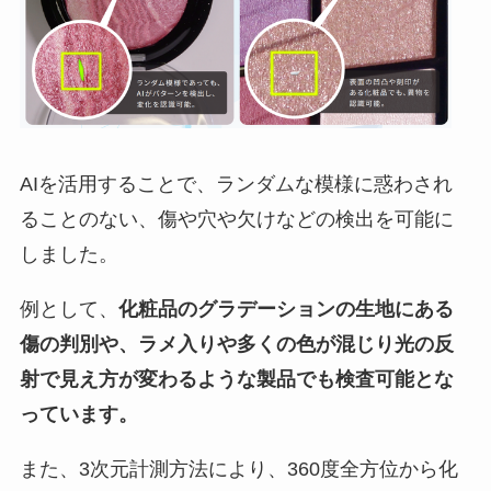
AIを活用することで、ランダムな模様に惑わされ
ることのない、傷や穴や欠けなどの検出を可能に
しました。
例として、
化粧品のグラデーションの生地にある
傷の判別や、ラメ入りや多くの色が混じり光の反
射で見え方が変わるような製品でも検査可能とな
っています。
また、3次元計測方法により、360度全方位から化