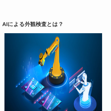
AIによる外観検査とは？