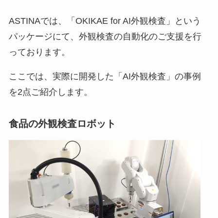
ASTINAでは、「OKIKAE for AI外観検査」という
パッケージにて、外観検査の自動化のご支援を行
っております。
ここでは、実際に開発した「AI外観検査」の事例
を2点ご紹介します。
食品の外観検査ロボット