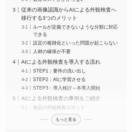
従来の画像認識からAIによる外観検査へ
移行する3つのメリット
ルールが定義できないような分類に対応
できる
設定の複雑化といった問題が起こらない
人材の確保が不要
AIによる外観検査を導入する流れ
STEP1：要件の洗い出し
STEP2：AIに学習させる
STEP3：導入検討～本導入開始
AIによる外観検査の事例をご紹介
食品の外観検査ロボット
もっと見る