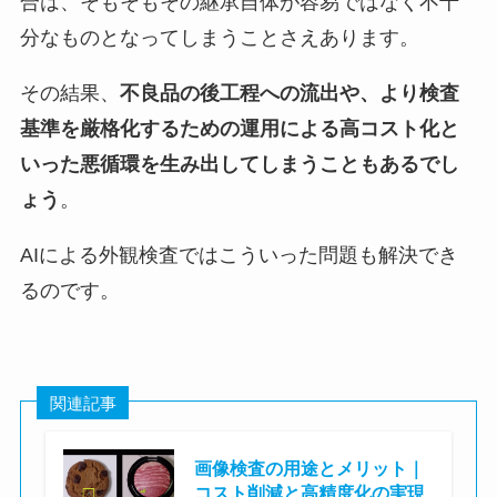
合は、そもそもその継承自体が容易ではなく不十
分なものとなってしまうことさえあります。
その結果、
不良品の後工程への流出や、より検査
基準を厳格化するための運用による高コスト化と
いった悪循環を生み出してしまうこともあるでし
ょう
。
AIによる外観検査ではこういった問題も解決でき
るのです。
関連記事
画像検査の用途とメリット｜
コスト削減と高精度化の実現