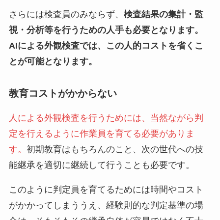
さらには検査員のみならず、
検査結果の集計・監
視・分析等を行うための人手も必要となります。
AIによる外観検査では、この人的コストを省くこ
とが可能となります。
教育コストがかからない
人による外観検査を行うためには、当然ながら判
定を行えるように作業員を育てる必要がありま
す。
初期教育はもちろんのこと、次の世代への技
能継承を適切に継続して行うことも必要です。
このように判定員を育てるためには時間やコスト
がかかってしまううえ、経験則的な判定基準の場