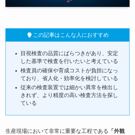
この記事はこんな人におすすめ
目視検査の品質にばらつきがあり、安定
した基準で検査を行いたいと考えている
検査員の確保や育成コストが負担になっ
ており、省人化・効率化を検討している
従来の検査装置では細かい異常を検出し
きれず、より精度の高い検査方法を探し
ている
生産現場において非常に重要な工程である
「外観