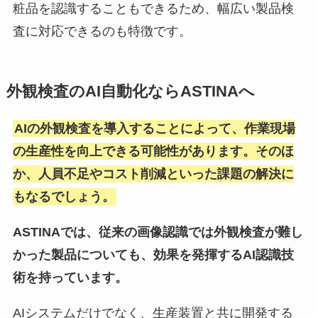
粧品を認識することもできるため、幅広い製品検
査に対応できるのも特徴です。
外観検査のAI自動化ならASTINAへ
AIの外観検査を導入することによって、作業現場
の生産性を向上できる可能性があります。そのほ
か、人員不足やコスト削減といった課題の解決に
もなるでしょう。
ASTINAでは、従来の画像認識では外観検査が難し
かった製品についても、効果を発揮するAI認識技
術を持っています。
AIシステムだけでなく、生産装置と共に開発する