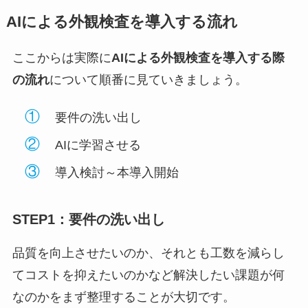
AIによる外観検査を導入する流れ
ここからは実際に
AIによる外観検査を導入する際
の流れ
について順番に見ていきましょう。
①
要件の洗い出し
②
AIに学習させる
③
導入検討～本導入開始
STEP1：要件の洗い出し
品質を向上させたいのか、それとも工数を減らし
てコストを抑えたいのかなど解決したい課題が何
なのかをまず整理することが大切です。