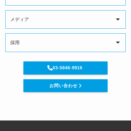
メディア
採用
03-5846-9916
お問い合わせ