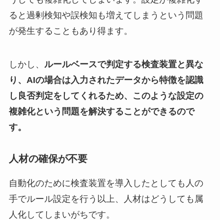
ると過剰検知や誤検知も増えてしまうという問題
が発生することもあり得ます。
しかし、
ルールベースで判定する検査装置と異な
り、AIの場合は入力されたデータから特徴を認識
し良否判定をしてくれるため、このような設定の
複雑化という問題を解決することができるので
す。
人材の確保が不要
自動化のために検査装置を導入したとしても人の
手でルール設定を行う以上、人材はどうしても属
人化してしまいがちです。