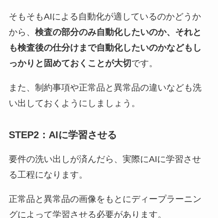
そもそもAIによる自動化が適しているのかどうか
から、
検査の部分のみ自動化したいのか、それと
も検査後の仕分けまで自動化したいのかなどもし
っかりと固めておくことが大切
です。
また、制約事項や正常品と異常品の違いなども洗
い出しておくようにしましょう。
STEP2：AIに学習させる
要件の洗い出しが済んだら、実際にAIに学習させ
る工程になります。
正常品と異常品の画像をもとにディープラーニン
グによって学習させる必要があります。