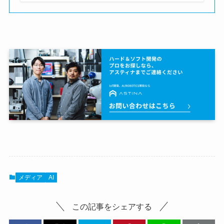
メディア
AI
この記事をシェアする