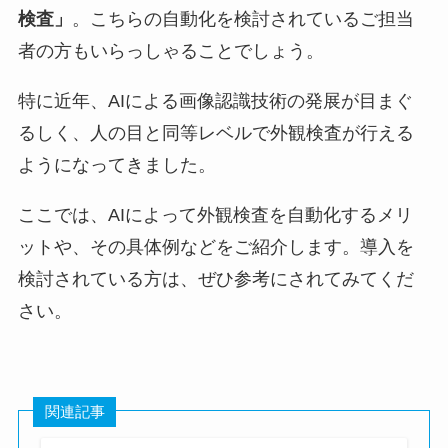
検査」
。こちらの自動化を検討されているご担当
者の方もいらっしゃることでしょう。
特に近年、AIによる画像認識技術の発展が目まぐ
るしく、人の目と同等レベルで外観検査が行える
ようになってきました。
ここでは、AIによって外観検査を自動化するメリ
ットや、その具体例などをご紹介します。導入を
検討されている方は、ぜひ参考にされてみてくだ
さい。
関連記事