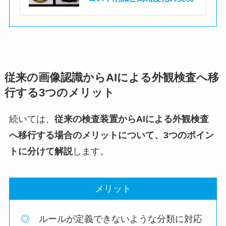
株式会社ASTINA
従来の画像認識からAIによる外観検査へ移
行する3つのメリット
続いては、
従来の検査装置からAIによる外観検査
へ移行する場合のメリットについて、3つのポイン
トに分けて解説
します。
メリット
◎
ルールが定義できないような分類に対応