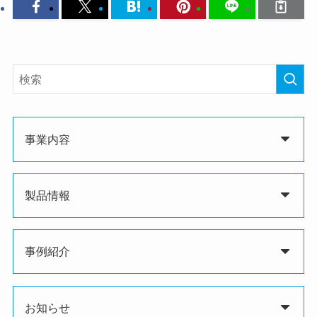
事業内容
製品情報
事例紹介
お知らせ