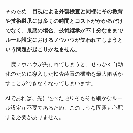
そのため、
目視による外観検査と同様にその教育
や技術継承には多くの時間とコストがかかるだけ
でなく、最悪の場合、技術継承が不十分なままで
ルール設定におけるノウハウが失われてしまうと
いう問題が起こりかねません
。
一度ノウハウが失われてしまうと、せっかく自動
化のために導入した検査装置の機能を最大限活か
すことができなくなってしまいます。
AIであれば、先に述べた通りそもそも細かなルー
ル設定が不要であるため、このような問題も心配
する必要がありません。