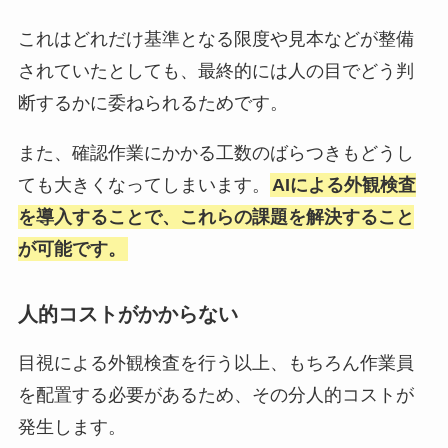
これはどれだけ基準となる限度や見本などが整備
されていたとしても、最終的には人の目でどう判
断するかに委ねられるためです。
また、確認作業にかかる工数のばらつきもどうし
ても大きくなってしまいます。
AIによる外観検査
を導入することで、これらの課題を解決すること
が可能です。
人的コストがかからない
目視による外観検査を行う以上、もちろん作業員
を配置する必要があるため、その分人的コストが
発生します。