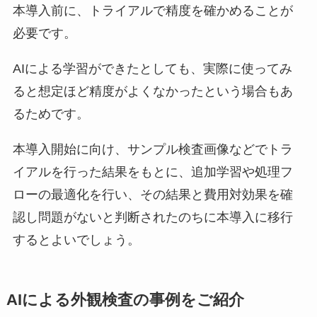
本導入前に、トライアルで精度を確かめることが
必要です。
AIによる学習ができたとしても、実際に使ってみ
ると想定ほど精度がよくなかったという場合もあ
るためです。
本導入開始に向け、サンプル検査画像などでトラ
イアルを行った結果をもとに、追加学習や処理フ
ローの最適化を行い、その結果と費用対効果を確
認し問題がないと判断されたのちに本導入に移行
するとよいでしょう。
AIによる外観検査の事例をご紹介