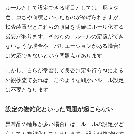
ルールとして設定できる項目としては、形状や
色、重さや面積といったものが挙げられますが、
検査装置だとこれらの項目を明確にルール化する
必要があります。そのため、ルールの定義ができ
ないような場合や、バリエーションがある場合に
は対応できないという問題点があります。
しかし、自らが学習して良否判定を行うAIによる
外観検査であれば、このような細かいルール設定
は不要となります。
設定の複雑化といった問題が起こらない
異常品の種類が多い場合には、ルールの設定がど
うしても複雑化してしまいます。設定が複雑化す