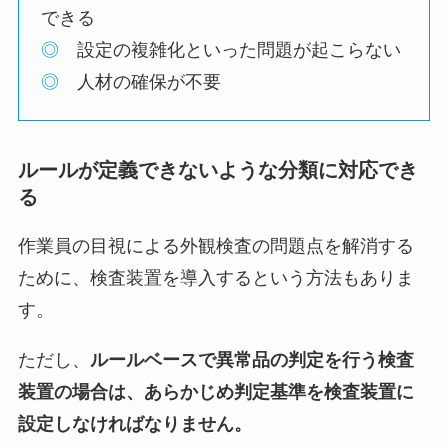
できる
◎
設定の複雑化といった問題が起こらない
◎
人材の確保が不要
ルールが定義できないような分類に対応でき
る
作業員の目視による外観検査の問題点を解消する
ために、検査装置を導入するという方法もありま
す。
ただし、
ルールベースで異常品の判定を行う検査
装置の場合は、あらかじめ判定基準を検査装置に
設定しなければなりません。