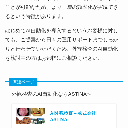
ことが可能なため、より一層の効率化が実現でき
るという特徴があります。
はじめてAI自動化を導入するというお客様に対し
ても、ご提案から日々の運用サポートまでしっか
りと行わせていただくため、外観検査のAI自動化
を検討中の方はお気軽にご相談ください。
関連ページ
外観検査のAI自動化ならASTINAへ
AI外観検査 – 株式会社
ASTINA
株式会社ASTINA