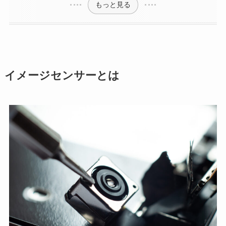
もっと見る
イメージセンサーとは