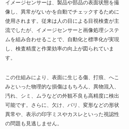
イメージセンサーは、製品や部品の表面状態を撮
像し、異常がないかを自動でチェックするために
使用されます。従来は人の目による目視検査が主
流でしたが、イメージセンサーと画像処理システ
ムを組み合わせることで、自動化と標準化が実現
し、検査精度と作業効率の向上が図られていま
す。
この仕組みにより、表面に生じる傷、打痕、へこ
みといった物理的な損傷はもちろん、異物混入、
汚れ、シミ、ムラなどの外観不良も高精度に検出
可能です。さらに、欠け、バリ、変形などの形状
異常や、表示の印字ミスやカスレといった視認性
の問題も見逃しません。