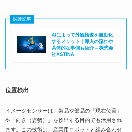
関連記事
AIによって外観検査を自動化
するメリット｜導入の流れや
具体的な事例も紹介 – 株式会
社ASTINA
株式会社ASTINA
位置検出
イメージセンサーは、製品や部品の「現在位置」
や「向き（姿勢）」を検出する目的でも活用され
ます。この技術は、産業用ロボットと組み合わせ