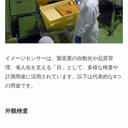
イメージセンサーは、製造業の自動化や品質管
理、省人化を支える「目」として、多様な検査や
計測用途に活用されています。以下は代表的な4つ
の用途です。
外観検査