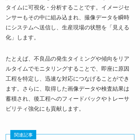
タイムに可視化・分析することです。イメージセ
ンサーもその中に組み込まれ、撮像データを瞬時
にシステムへ送信し、生産現場の状態を「見える
化」します。
たとえば、不良品の発生タイミングや傾向をリア
ルタイムでモニタリングすることで、即座に原因
工程を特定し、迅速な対応につなげることができ
ます。さらに、取得した画像データや検査結果は
蓄積され、後工程へのフィードバックやトレーサ
ビリティ強化にも貢献します。
関連記事