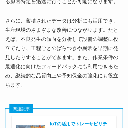
る原因特定を迅速に行うことが可能になります。
さらに、蓄積されたデータは分析にも活用でき、
生産現場のさまざまな改善につながります。たと
えば、不良発生の傾向を分析して設備の調整に役
立てたり、工程ごとのばらつきや異常を早期に発
見したりすることができます。また、作業条件の
最適化に向けたフィードバックにも利用できるた
め、継続的な品質向上や予知保全の強化にも役立
ちます。
関連記事
IoTの活用でトレーサビリテ