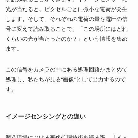
光が当たると、ピクセルごとに微小な電荷が発生
します。そして、それぞれの電荷の量を電圧の信
号に変えて読み取ることで、「この場所にはどれ
くらいの光が当たったのか？」という情報を集め
ます。
この信号をカメラの中にある処理回路がまとめて
処理し、私たちが見る“画像”として出力するので
す。
イメージセンシングとの違い
製造現場における画像処理技術を語る際、「イメ