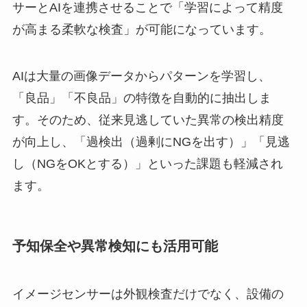
サーとAIを連携させることで「学習によって精度
が高まる柔軟な検査」が可能になっています。
AIは大量の画像データからパターンを学習し、
「良品」「不良品」の特徴を自動的に抽出しま
す。そのため、従来見逃していた異常の検出精度
が向上し、「過検出（過剰にNGを出す）」「見逃
し（NGをOKとする）」といった課題も軽減され
ます。
予知保全や異常検知にも活用可能
イメージセンサーは外観検査だけでなく、設備の