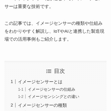
サーは重要な技術です。
この記事では、イメージセンサーの種類や仕組み
をわかりやすく解説し、IoTやAIと連携した製造現
場での活用事例もご紹介します。
目次
イメージセンサーとは
イメージセンサーの仕組み
イメージセンシングとの違い
イメージセンサーの種類