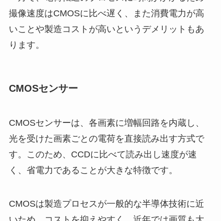
撮像速度はCMOSに比べ遅く、また消費電力が高
いことや製造コストが高いというデメリットもあ
ります。
CMOSセンサー
CMOSセンサーは、各画素に増幅回路を内蔵し、
光を受けた画素ごとの電荷を直接読み出す方式で
す。このため、CCDに比べて読み出し速度が速
く、省電力であることが大きな特徴です。
CMOSは製造プロセスが一般的な半導体技術に近
いため、コストを抑えやすく、近年では画質も大