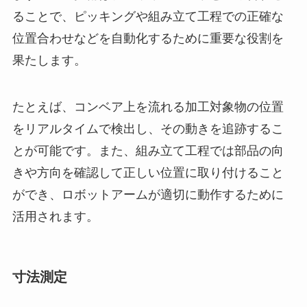
ることで、ピッキングや組み立て工程での正確な
位置合わせなどを自動化するために重要な役割を
果たします。
たとえば、コンベア上を流れる加工対象物の位置
をリアルタイムで検出し、その動きを追跡するこ
とが可能です。また、組み立て工程では部品の向
きや方向を確認して正しい位置に取り付けること
ができ、ロボットアームが適切に動作するために
活用されます。
寸法測定