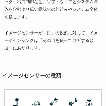
ック、出力制御など、ソフトウェアとシステム全
体を含むより広い意味での仕組みやシステム全体
を指します。
イメージセンサーが「目」の役割に対して、イメ
ージセンシングは「その目を使って判断する頭
脳」にあたります。
イメージセンサーの種類