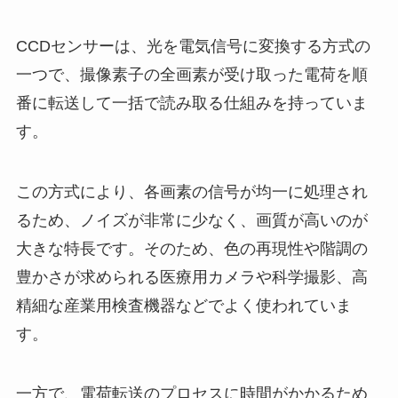
CCDセンサーは、光を電気信号に変換する方式の
一つで、撮像素子の全画素が受け取った電荷を順
番に転送して一括で読み取る仕組みを持っていま
す。
この方式により、各画素の信号が均一に処理され
るため、ノイズが非常に少なく、画質が高いのが
大きな特長です。そのため、色の再現性や階調の
豊かさが求められる医療用カメラや科学撮影、高
精細な産業用検査機器などでよく使われていま
す。
一方で、電荷転送のプロセスに時間がかかるため