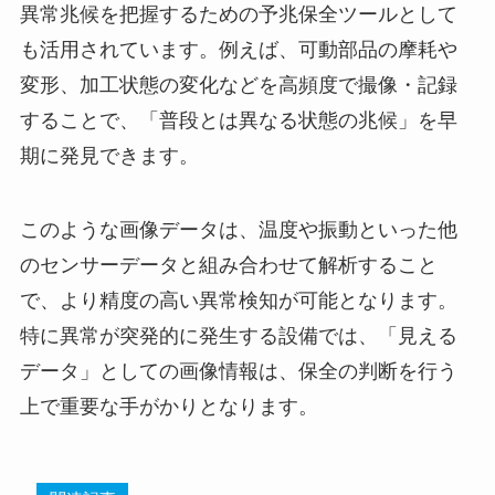
異常兆候を把握するための予兆保全ツールとして
も活用されています。例えば、可動部品の摩耗や
変形、加工状態の変化などを高頻度で撮像・記録
することで、「普段とは異なる状態の兆候」を早
期に発見できます。
このような画像データは、温度や振動といった他
のセンサーデータと組み合わせて解析すること
で、より精度の高い異常検知が可能となります。
特に異常が突発的に発生する設備では、「見える
データ」としての画像情報は、保全の判断を行う
上で重要な手がかりとなります。