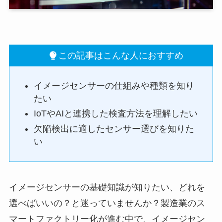
この記事はこんな人におすすめ
イメージセンサーの仕組みや種類を知り
たい
IoTやAIと連携した検査方法を理解したい
欠陥検出に適したセンサー選びを知りた
い
イメージセンサーの基礎知識が知りたい、どれを
選べばいいの？と迷っていませんか？製造業のス
マートファクトリー化が進む中で、イメージセン