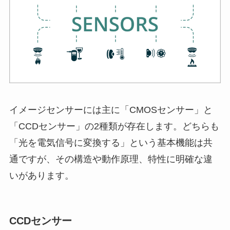
イメージセンサーには主に「CMOSセンサー」と
「CCDセンサー」の2種類が存在します。どちらも
「光を電気信号に変換する」という基本機能は共
通ですが、その構造や動作原理、特性に明確な違
いがあります。
CCDセンサー