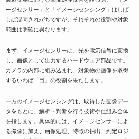
ージセンサー」と「イメージセンシング」はしば
しば混同されがちですが、それぞれの役割や対象
範囲は明確に異なります。
まず、イメージセンサーは、光を電気信号に変換
し、画像として出力するハードウェア部品です。
カメラの内部に組み込まれ、対象物の画像を取得
するいわば「目」の役割を果たします。
一方のイメージセンシングは、取得した画像デー
タをもとに、解析・判断を行う技術や仕組み全体
を指します。具体的には、イメージセンサーによ
る撮像に加え、画像処理、特徴の抽出、判定ロジ