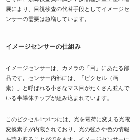
展により、目視検査の代替手段としてイメージセ
ンサーの需要は急増しています。
イメージセンサーの仕組み
イメージセンサーは、カメラの「目」にあたる部
品です。センサー内部には、「ピクセル（画
素）」と呼ばれる小さなマス目がたくさん並んで
いる半導体チップが組み込まれています。
このピクセル1つ1つには、光を電荷に変える光電
変換素子が内蔵されており、光の強さや色の情報
を読み取ることができます。イメージセンサーに