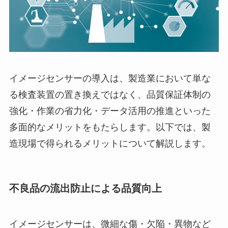
イメージセンサーの導入は、製造業において単な
る検査装置の置き換えではなく、品質保証体制の
強化・作業の省力化・データ活用の推進といった
多面的なメリットをもたらします。以下では、製
造現場で得られるメリットについて解説します。
不良品の流出防止による品質向上
イメージセンサーは、微細な傷・欠陥・異物など