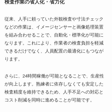
検査作業の省人化・省力化
従来、人手に頼っていた外観検査や寸法チェック
などの作業は、イメージセンサーと画像処理装置
を組み合わせることで、自動化・標準化が可能に
なります。これにより、作業者の検査負担を軽減
できるだけでなく、人員配置の最適化にもつなが
ります。
さらに、24時間稼働が可能となることで、生産性
が向上します。熟練者に依存しなくても安定した
検査精度を維持できるため、人手不足への対応と
コスト削減を同時に進めることが可能です。