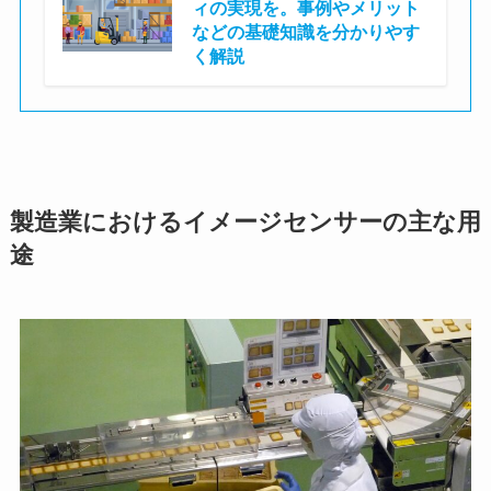
ィの実現を。事例やメリット
などの基礎知識を分かりやす
く解説
株式会社ASTINA
製造業におけるイメージセンサーの主な用
途