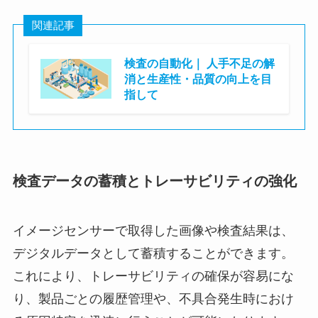
関連記事
検査の自動化｜ 人手不足の解
消と生産性・品質の向上を目
指して
株式会社ASTINA
検査データの蓄積とトレーサビリティの強化
イメージセンサーで取得した画像や検査結果は、
デジタルデータとして蓄積することができます。
これにより、トレーサビリティの確保が容易にな
り、製品ごとの履歴管理や、不具合発生時におけ