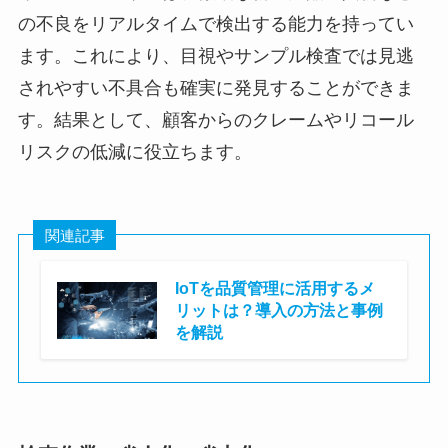
の不良をリアルタイムで検出する能力を持ってい
ます。これにより、目視やサンプル検査では見逃
されやすい不具合も確実に発見することができま
す。結果として、顧客からのクレームやリコール
リスクの低減に役立ちます。
関連記事
IoTを品質管理に活用するメ
リットは？導入の方法と事例
を解説
株式会社ASTINA