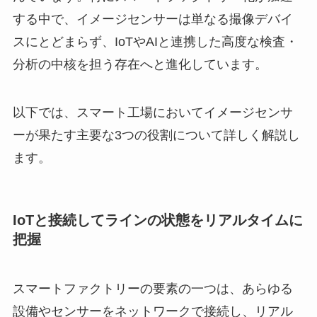
する中で、イメージセンサーは単なる撮像デバイ
スにとどまらず、IoTやAIと連携した高度な検査・
分析の中核を担う存在へと進化しています。
以下では、スマート工場においてイメージセンサ
ーが果たす主要な3つの役割について詳しく解説し
ます。
IoTと接続してラインの状態をリアルタイムに
把握
スマートファクトリーの要素の一つは、あらゆる
設備やセンサーをネットワークで接続し、リアル